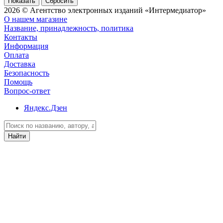
Сбросить
2026 © Агентство электронных изданий «Интермедиатор»
О нашем магазине
Название, принадлежность, политика
Контакты
Информация
Оплата
Доставка
Безопасность
Помощь
Вопрос-ответ
Яндекс.Дзен
Найти