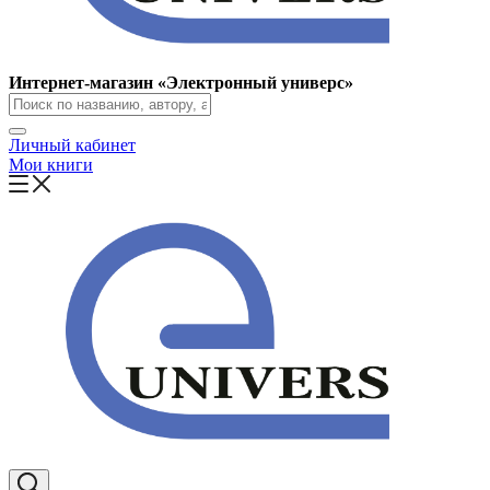
Интернет-магазин «Электронный универс»
Личный кабинет
Мои книги