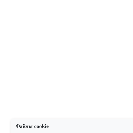
Файлы cookie