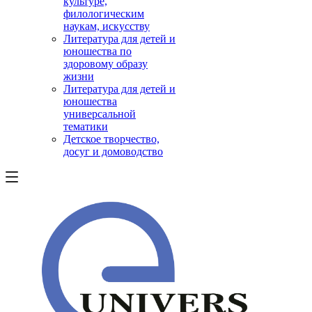
культуре,
филологическим
наукам, искусству
Литература для детей и
юношества по
здоровому образу
жизни
Литература для детей и
юношества
универсальной
тематики
Детское творчество,
досуг и домоводство