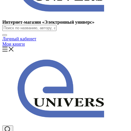
Интернет-магазин «Электронный универс»
Личный кабинет
Мои книги