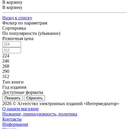
В корзину
В корзину
Назад к списку
Фильтр по параметрам
Сортировка
По популярности (убывание)
Розничная цена
224
246
268
290
312
Тип книги
Год издания
Доступные форматы
Сбросить
2026 © Агентство электронных изданий «Интермедиатор»
О нашем магазине
Название, принадлежность, политика
Контакты
Информация