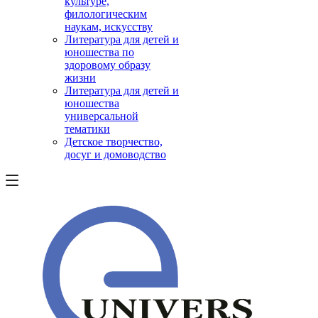
культуре,
филологическим
наукам, искусству
Литература для детей и
юношества по
здоровому образу
жизни
Литература для детей и
юношества
универсальной
тематики
Детское творчество,
досуг и домоводство