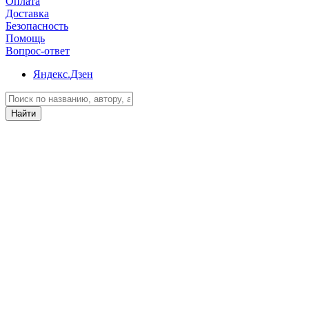
Оплата
Доставка
Безопасность
Помощь
Вопрос-ответ
Яндекс.Дзен
Найти