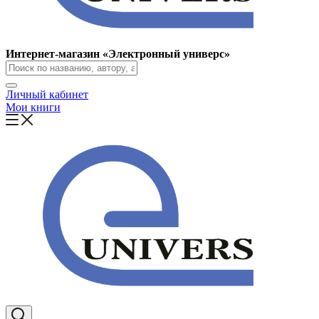
Интернет-магазин «Электронный универс»
Личный кабинет
Мои книги