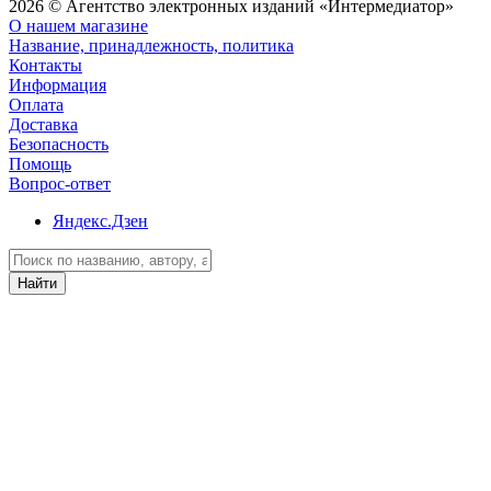
2026 © Агентство электронных изданий «Интермедиатор»
О нашем магазине
Название, принадлежность, политика
Контакты
Информация
Оплата
Доставка
Безопасность
Помощь
Вопрос-ответ
Яндекс.Дзен
Найти