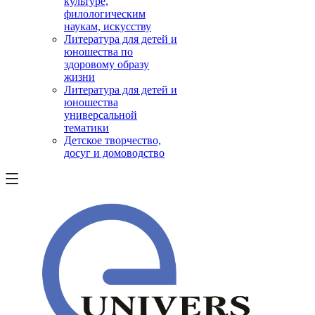
культуре,
филологическим
наукам, искусству
Литература для детей и
юношества по
здоровому образу
жизни
Литература для детей и
юношества
универсальной
тематики
Детское творчество,
досуг и домоводство