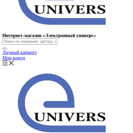
Интернет-магазин «Электронный универс»
Личный кабинет
Мои книги