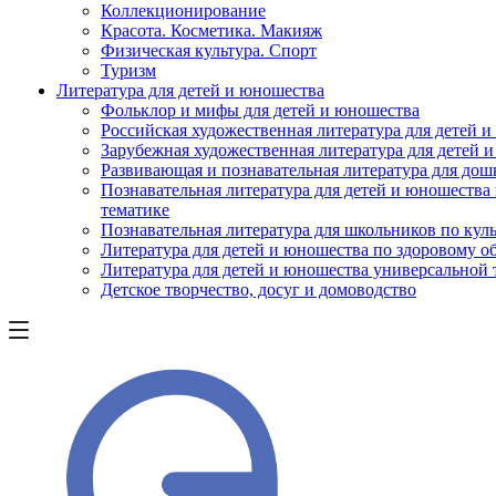
Коллекционирование
Красота. Косметика. Макияж
Физическая культура. Спорт
Туризм
Литература для детей и юношества
Фольклор и мифы для детей и юношества
Российская художественная литература для детей 
Зарубежная художественная литература для детей 
Развивающая и познавательная литература для дош
Познавательная литература для детей и юношества
тематике
Познавательная литература для школьников по куль
Литература для детей и юношества по здоровому о
Литература для детей и юношества универсальной
Детское творчество, досуг и домоводство