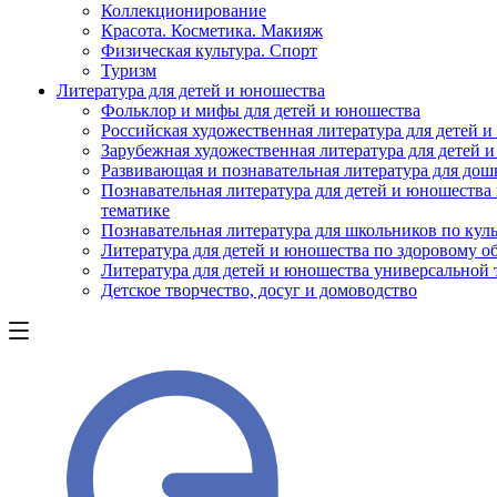
Коллекционирование
Красота. Косметика. Макияж
Физическая культура. Спорт
Туризм
Литература для детей и юношества
Фольклор и мифы для детей и юношества
Российская художественная литература для детей 
Зарубежная художественная литература для детей 
Развивающая и познавательная литература для дош
Познавательная литература для детей и юношества
тематике
Познавательная литература для школьников по куль
Литература для детей и юношества по здоровому о
Литература для детей и юношества универсальной
Детское творчество, досуг и домоводство