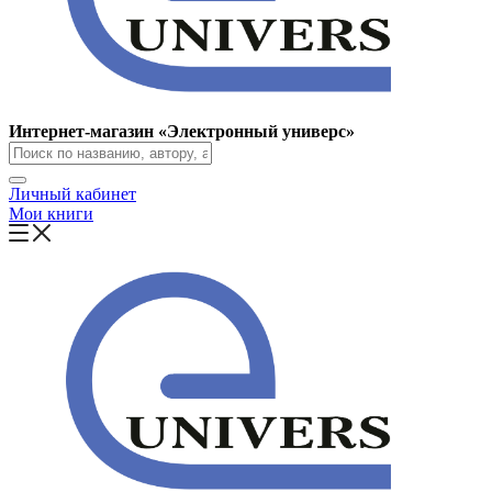
Интернет-магазин «Электронный универс»
Личный кабинет
Мои книги