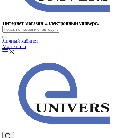
Интернет-магазин «Электронный универс»
Личный кабинет
Мои книги