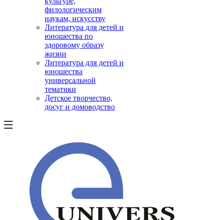
культуре,
филологическим
наукам, искусству
Литература для детей и
юношества по
здоровому образу
жизни
Литература для детей и
юношества
универсальной
тематики
Детское творчество,
досуг и домоводство