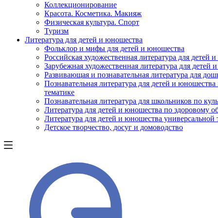
Коллекционирование
Красота. Косметика. Макияж
Физическая культура. Спорт
Туризм
Литература для детей и юношества
Фольклор и мифы для детей и юношества
Российская художественная литература для детей 
Зарубежная художественная литература для детей 
Развивающая и познавательная литература для дош
Познавательная литература для детей и юношества
тематике
Познавательная литература для школьников по куль
Литература для детей и юношества по здоровому о
Литература для детей и юношества универсальной
Детское творчество, досуг и домоводство