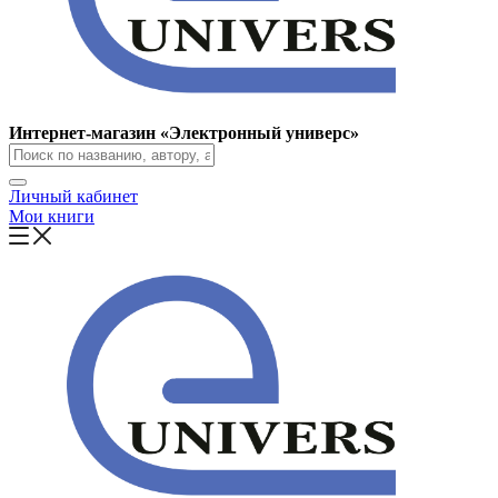
Интернет-магазин «Электронный универс»
Личный кабинет
Мои книги