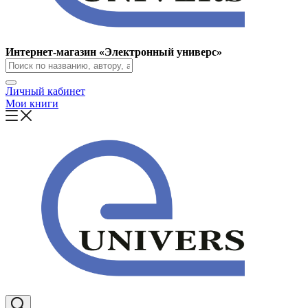
Интернет-магазин «Электронный универс»
Личный кабинет
Мои книги