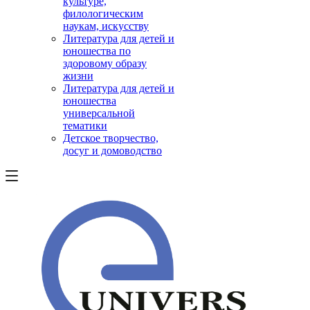
культуре,
филологическим
наукам, искусству
Литература для детей и
юношества по
здоровому образу
жизни
Литература для детей и
юношества
универсальной
тематики
Детское творчество,
досуг и домоводство