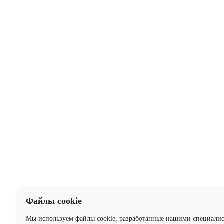
Файлы cookie
Мы используем файлы cookie, разработанные нашими специали