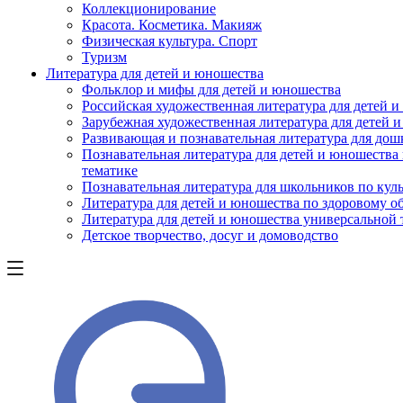
Коллекционирование
Красота. Косметика. Макияж
Физическая культура. Спорт
Туризм
Литература для детей и юношества
Фольклор и мифы для детей и юношества
Российская художественная литература для детей 
Зарубежная художественная литература для детей 
Развивающая и познавательная литература для дош
Познавательная литература для детей и юношества
тематике
Познавательная литература для школьников по куль
Литература для детей и юношества по здоровому о
Литература для детей и юношества универсальной
Детское творчество, досуг и домоводство