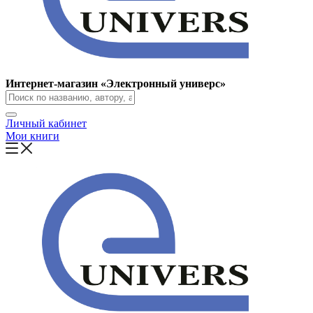
Интернет-магазин «Электронный универс»
Личный кабинет
Мои книги