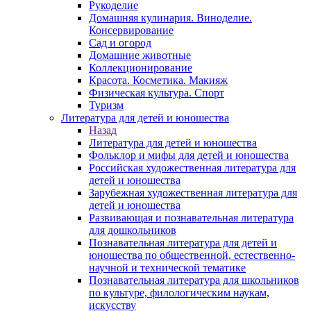
Рукоделие
Домашняя кулинария. Виноделие.
Консервирование
Сад и огород
Домашние животные
Коллекционирование
Красота. Косметика. Макияж
Физическая культура. Спорт
Туризм
Литература для детей и юношества
Назад
Литература для детей и юношества
Фольклор и мифы для детей и юношества
Российская художественная литература для
детей и юношества
Зарубежная художественная литература для
детей и юношества
Развивающая и познавательная литература
для дошкольников
Познавательная литература для детей и
юношества по общественной, естественно-
научной и технической тематике
Познавательная литература для школьников
по культуре, филологическим наукам,
искусству