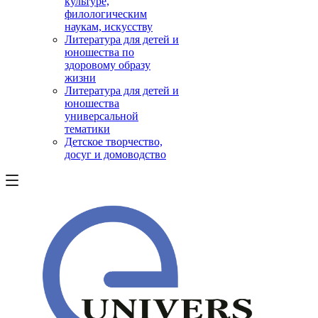
культуре,
филологическим
наукам, искусству
Литература для детей и
юношества по
здоровому образу
жизни
Литература для детей и
юношества
универсальной
тематики
Детское творчество,
досуг и домоводство