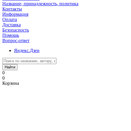
Название, принадлежность, политика
Контакты
Информация
Оплата
Доставка
Безопасность
Помощь
Вопрос-ответ
Яндекс.Дзен
Найти
0
0
Корзина