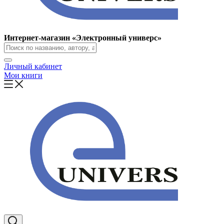
Интернет-магазин «Электронный универс»
Личный кабинет
Мои книги