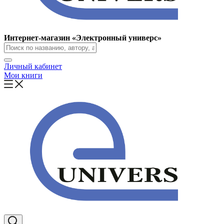
Интернет-магазин «Электронный универс»
Личный кабинет
Мои книги