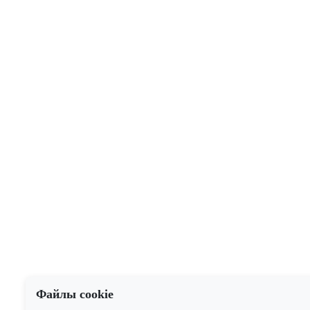
Файлы cookie