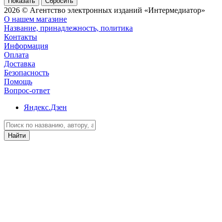
Сбросить
2026 © Агентство электронных изданий «Интермедиатор»
О нашем магазине
Название, принадлежность, политика
Контакты
Информация
Оплата
Доставка
Безопасность
Помощь
Вопрос-ответ
Яндекс.Дзен
Найти