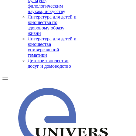
культуре,
филологическим
наукам, искусству
Литература для детей и
юношества по
здоровому образу
жизни
Литература для детей и
юношества
универсальной
тематики
Детское творчество,
досуг и домоводство