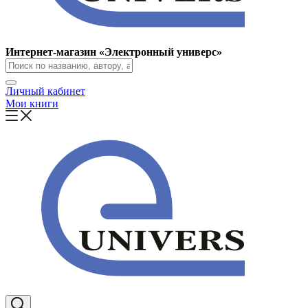
Интернет-магазин «Электронный универс»
Личный кабинет
Мои книги