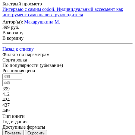
Быстрый просмотр
Интервью с самим собой. Индивидуальный ассесмент как
инструмент самоанализа руководителя
Автор(ы):
Макарушкина М.
399 руб.
В корзину
В корзину
Назад к списку
Фильтр по параметрам
Сортировка
По популярности (убывание)
Розничная цена
399
412
424
437
449
Тип книги
Год издания
Доступные форматы
Сбросить