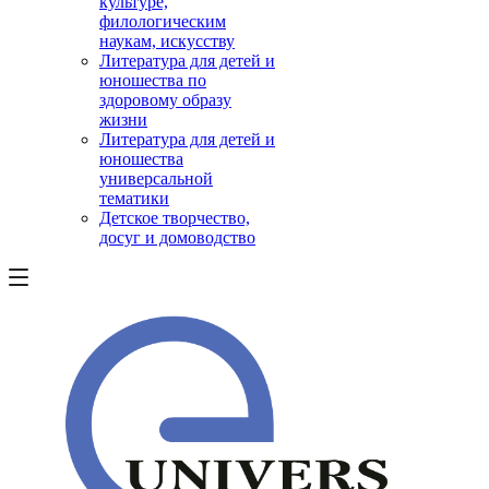
культуре,
филологическим
наукам, искусству
Литература для детей и
юношества по
здоровому образу
жизни
Литература для детей и
юношества
универсальной
тематики
Детское творчество,
досуг и домоводство