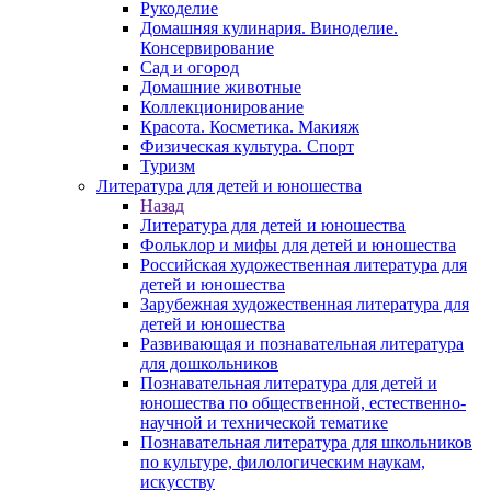
Рукоделие
Домашняя кулинария. Виноделие.
Консервирование
Сад и огород
Домашние животные
Коллекционирование
Красота. Косметика. Макияж
Физическая культура. Спорт
Туризм
Литература для детей и юношества
Назад
Литература для детей и юношества
Фольклор и мифы для детей и юношества
Российская художественная литература для
детей и юношества
Зарубежная художественная литература для
детей и юношества
Развивающая и познавательная литература
для дошкольников
Познавательная литература для детей и
юношества по общественной, естественно-
научной и технической тематике
Познавательная литература для школьников
по культуре, филологическим наукам,
искусству