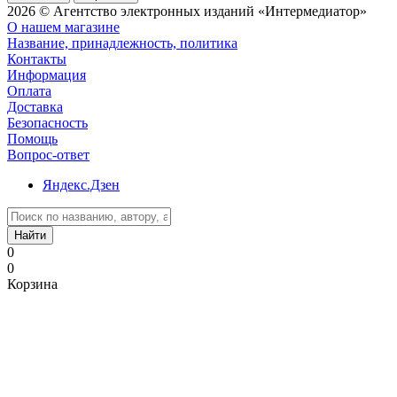
2026 © Агентство электронных изданий «Интермедиатор»
О нашем магазине
Название, принадлежность, политика
Контакты
Информация
Оплата
Доставка
Безопасность
Помощь
Вопрос-ответ
Яндекс.Дзен
Найти
0
0
Корзина