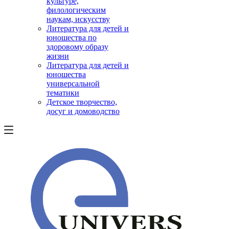
культуре,
филологическим
наукам, искусству
Литература для детей и
юношества по
здоровому образу
жизни
Литература для детей и
юношества
универсальной
тематики
Детское творчество,
досуг и домоводство