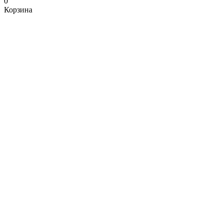
0
Корзина