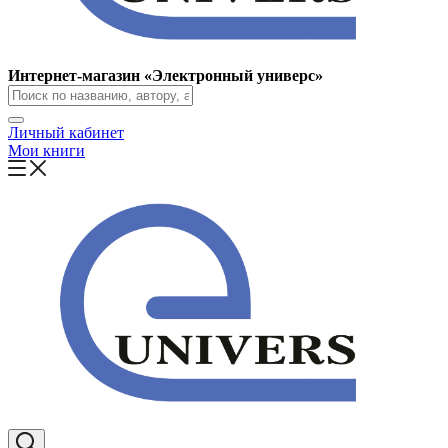
Интернет-магазин «Электронный универс»
Личный кабинет
Мои книги