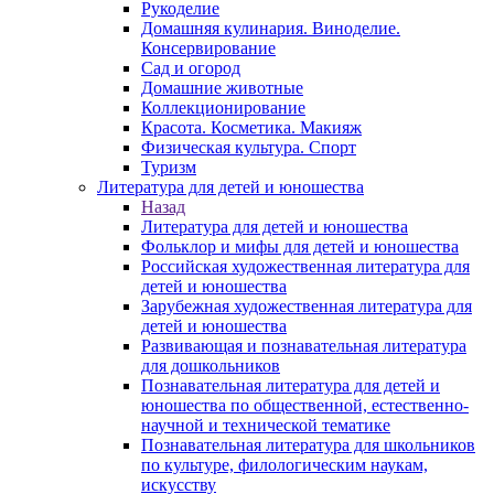
Рукоделие
Домашняя кулинария. Виноделие.
Консервирование
Сад и огород
Домашние животные
Коллекционирование
Красота. Косметика. Макияж
Физическая культура. Спорт
Туризм
Литература для детей и юношества
Назад
Литература для детей и юношества
Фольклор и мифы для детей и юношества
Российская художественная литература для
детей и юношества
Зарубежная художественная литература для
детей и юношества
Развивающая и познавательная литература
для дошкольников
Познавательная литература для детей и
юношества по общественной, естественно-
научной и технической тематике
Познавательная литература для школьников
по культуре, филологическим наукам,
искусству