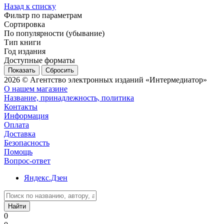
Назад к списку
Фильтр по параметрам
Сортировка
По популярности (убывание)
Тип книги
Год издания
Доступные форматы
Сбросить
2026 © Агентство электронных изданий «Интермедиатор»
О нашем магазине
Название, принадлежность, политика
Контакты
Информация
Оплата
Доставка
Безопасность
Помощь
Вопрос-ответ
Яндекс.Дзен
Найти
0