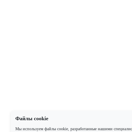
Файлы cookie
Мы используем файлы cookie, разработанные нашими специали