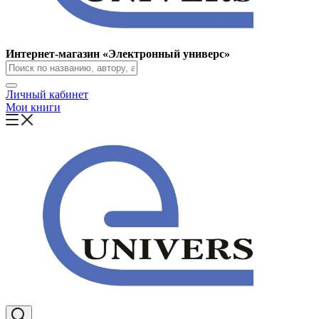
Интернет-магазин «Электронный универс»
Личный кабинет
Мои книги