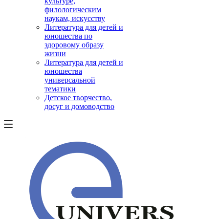
культуре,
филологическим
наукам, искусству
Литература для детей и
юношества по
здоровому образу
жизни
Литература для детей и
юношества
универсальной
тематики
Детское творчество,
досуг и домоводство