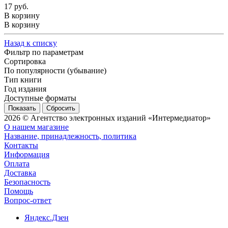
17 руб.
В корзину
В корзину
Назад к списку
Фильтр по параметрам
Сортировка
По популярности (убывание)
Тип книги
Год издания
Доступные форматы
Сбросить
2026 © Агентство электронных изданий «Интермедиатор»
О нашем магазине
Название, принадлежность, политика
Контакты
Информация
Оплата
Доставка
Безопасность
Помощь
Вопрос-ответ
Яндекс.Дзен