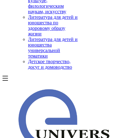
культуре,
филологическим
наукам, искусству
Литература для детей и
юношества по
здоровому образу
жизни
Литература для детей и
юношества
универсальной
тематики
Детское творчество,
досуг и домоводство