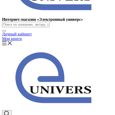
Интернет-магазин «Электронный универс»
Личный кабинет
Мои книги