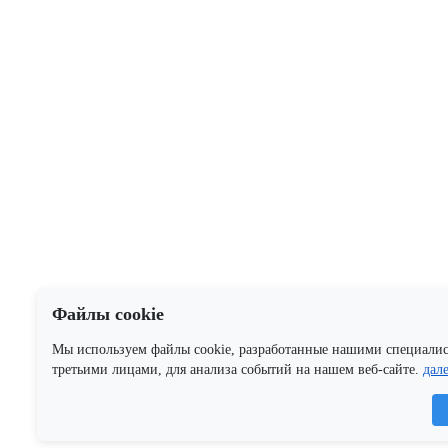
Файлы cookie
Мы используем файлы cookie, разработанные нашими специали
третьими лицами, для анализа событий на нашем веб-сайте.
дал