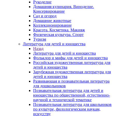
Рукоделие
Домашняя кулинария. Виноделие.
Консервирование
Сад и огород
Домашние животные
Коллекционирование
Красота. Косметика. Макияж
Физическая культура. Спорт
Туризм
Литература для детей и юношества
Назад
Литература для детей и юношества
Фольклор и мифы для детей и юношества
Российская художественная литература для
детей и юношества
Зарубежная художественная литература для
детей и юношества
Развивающая и познавательная литература
для дошкольников
Познавательная литература для детей и
юношества по общественной, естественно-
научной и технической тематике
Познавательная литература для школьников
по культуре, филологическим наукам,
искусству