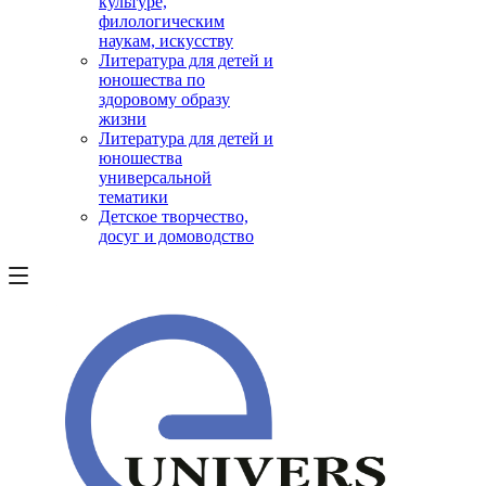
культуре,
филологическим
наукам, искусству
Литература для детей и
юношества по
здоровому образу
жизни
Литература для детей и
юношества
универсальной
тематики
Детское творчество,
досуг и домоводство