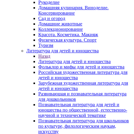
Рукоделие
Домашняя кулинария. Виноделие.
Консервирование
Сад и огород
Домашние животные
Коллекционирование
Красота. Косметика. Макияж
Физическая культура. Спорт
Туризм
Литература для детей и юношества
Назад
Литература для детей и юношества
Фольклор и мифы для детей и юношества
Российская художественная литература для
детей и юношества
Зарубежная художественная литература для
детей и юношества
Развивающая и познавательная литература
для дошкольников
Познавательная литература для детей и
юношества по общественной, естественно-
научной и технической тематике
Познавательная литература для школьников
по культуре, филологическим наукам,
искусству