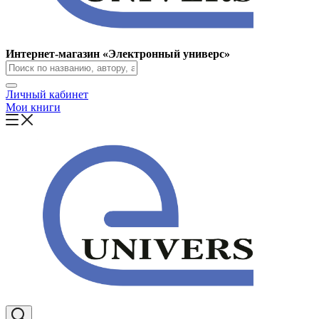
Интернет-магазин «Электронный универс»
Личный кабинет
Мои книги