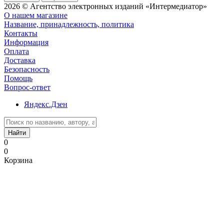
2026 © Агентство электронных изданий «Интермедиатор»
О нашем магазине
Название, принадлежность, политика
Контакты
Информация
Оплата
Доставка
Безопасность
Помощь
Вопрос-ответ
Яндекс.Дзен
Найти
0
0
Корзина