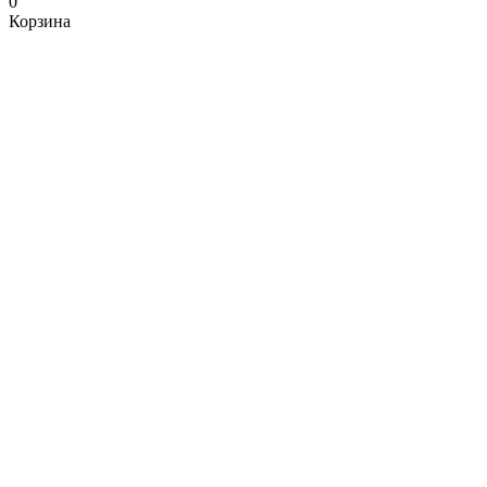
0
Корзина