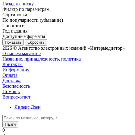
Назад к списку
Фильтр по параметрам
Сортировка
По популярности (убывание)
Тип книги
Год издания
Доступные форматы
Сбросить
2026 © Агентство электронных изданий «Интермедиатор»
О нашем магазине
Название, принадлежность, политика
Контакты
Информация
Оплата
Доставка
Безопасность
Помощь
Вопрос-ответ
Яндекс.Дзен
Найти
0