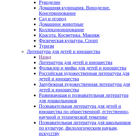
Рукоделие
Домашняя кулинария. Виноделие.
Консервирование
Сад и огород
Домашние животные
Коллекционирование
Красота. Косметика. Макияж
Физическая культура. Спорт
Туризм
Литература для детей и юношества
Назад
Литература для детей и юношества
Фольклор и мифы для детей и юношества
Российская художественная литература для
детей и юношества
Зарубежная художественная литература для
детей и юношества
Развивающая и познавательная литература
для дошкольников
Познавательная литература для детей и
юношества по общественной, естественно-
научной и технической тематике
Познавательная литература для школьников
по культуре, филологическим наукам,
искусству