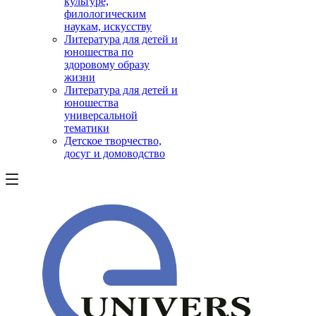
культуре,
филологическим
наукам, искусству
Литература для детей и
юношества по
здоровому образу
жизни
Литература для детей и
юношества
универсальной
тематики
Детское творчество,
досуг и домоводство