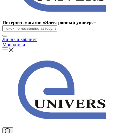
Интернет-магазин «Электронный универс»
Личный кабинет
Мои книги