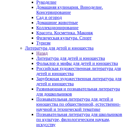
Рукоделие
Домашняя кулинария. Виноделие.
Консервирование
Сад и огород
Домашние животные
Коллекционирование
Красота. Косметика. Макияж
Физическая культура. Спорт
Туризм
Литература для детей и юношества
Назад
Литература для детей и юношества
Фольклор и мифы для детей и юношества
Российская художественная литература для
детей и юношества
Зарубежная художественная литература для
детей и юношества
Развивающая и познавательная литература
для дошкольников
Познавательная литература для детей и
юношества по общественной, естественно-
научной и технической тематике
Познавательная литература для школьников
по культуре, филологическим наукам,
искусству