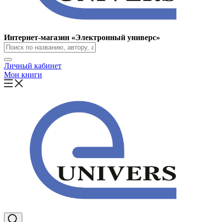
Интернет-магазин «Электронный универс»
Личный кабинет
Мои книги