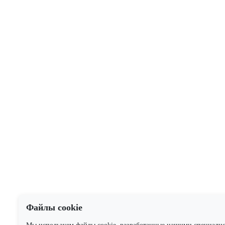
Файлы cookie