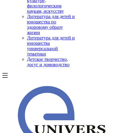
культуре,
филологическим
наукам, искусству
Литература для детей и
юношества по
здоровому образу
жизни
Литература для детей и
юношества
универсальной
тематики
Детское творчество,
досуг и домоводство