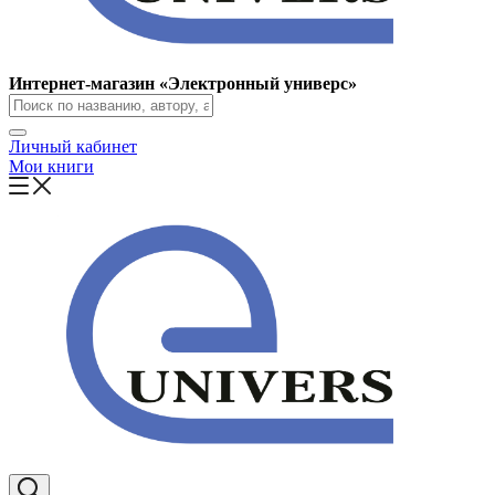
Интернет-магазин «Электронный универс»
Личный кабинет
Мои книги