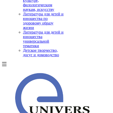
культуре,
филологическим
наукам, искусству
Литература для детей и
юношества по
здоровому образу
жизни
Литература для детей и
юношества
универсальной
тематики
Детское творчество,
досуг и домоводство