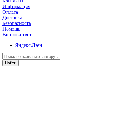
Контакты
Информация
Оплата
Доставка
Безопасность
Помощь
Вопрос-ответ
Яндекс.Дзен
Найти