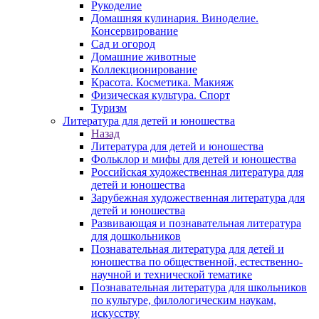
Рукоделие
Домашняя кулинария. Виноделие.
Консервирование
Сад и огород
Домашние животные
Коллекционирование
Красота. Косметика. Макияж
Физическая культура. Спорт
Туризм
Литература для детей и юношества
Назад
Литература для детей и юношества
Фольклор и мифы для детей и юношества
Российская художественная литература для
детей и юношества
Зарубежная художественная литература для
детей и юношества
Развивающая и познавательная литература
для дошкольников
Познавательная литература для детей и
юношества по общественной, естественно-
научной и технической тематике
Познавательная литература для школьников
по культуре, филологическим наукам,
искусству