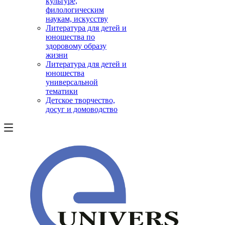
культуре,
филологическим
наукам, искусству
Литература для детей и
юношества по
здоровому образу
жизни
Литература для детей и
юношества
универсальной
тематики
Детское творчество,
досуг и домоводство