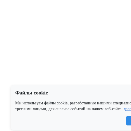
Файлы cookie
Мы используем файлы cookie, разработанные нашими специали
третьими лицами, для анализа событий на нашем веб-сайте.
дал