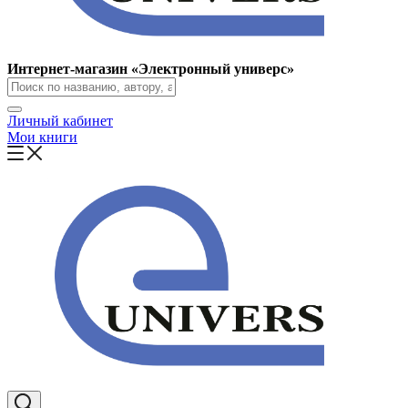
Интернет-магазин «Электронный универс»
Личный кабинет
Мои книги