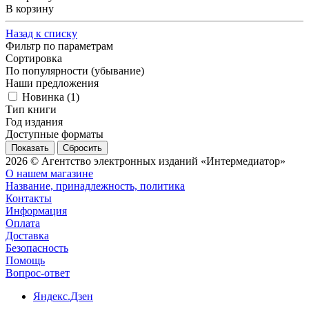
В корзину
Назад к списку
Фильтр по параметрам
Сортировка
По популярности (убывание)
Наши предложения
Новинка (
1
)
Тип книги
Год издания
Доступные форматы
Сбросить
2026 © Агентство электронных изданий «Интермедиатор»
О нашем магазине
Название, принадлежность, политика
Контакты
Информация
Оплата
Доставка
Безопасность
Помощь
Вопрос-ответ
Яндекс.Дзен