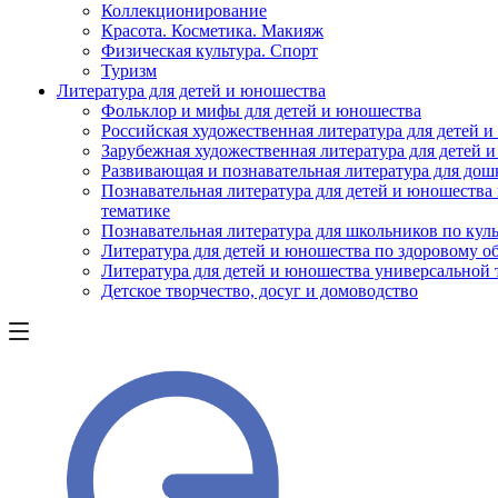
Коллекционирование
Красота. Косметика. Макияж
Физическая культура. Спорт
Туризм
Литература для детей и юношества
Фольклор и мифы для детей и юношества
Российская художественная литература для детей 
Зарубежная художественная литература для детей 
Развивающая и познавательная литература для дош
Познавательная литература для детей и юношества
тематике
Познавательная литература для школьников по куль
Литература для детей и юношества по здоровому о
Литература для детей и юношества универсальной
Детское творчество, досуг и домоводство