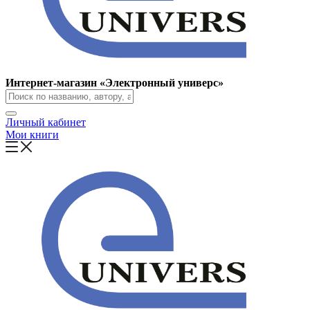
Интернет-магазин «Электронный универс»
Личный кабинет
Мои книги