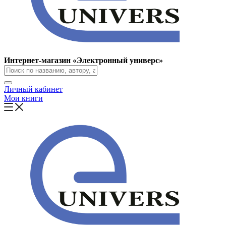
Интернет-магазин «Электронный универс»
Личный кабинет
Мои книги