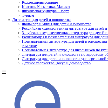
Коллекционирование
Красота. Косметика. Макияж
Физическая культура. Спорт
Туризм
Литература для детей и юношества
Фольклор и мифы для детей и юношества
Российская художественная литература для детей 
Зарубежная художественная литература для детей 
Развивающая и познавательная литература для дош
Познавательная литература для детей и юношества
тематике
Познавательная литература для школьников по куль
Литература для детей и юношества по здоровому о
Литература для детей и юношества универсальной
Детское творчество, досуг и домоводство