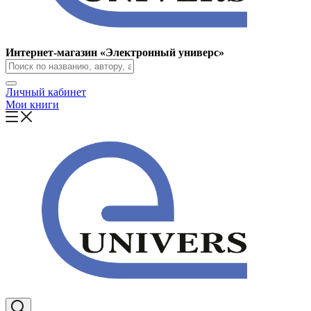
Интернет-магазин «Электронный универс»
Личный кабинет
Мои книги