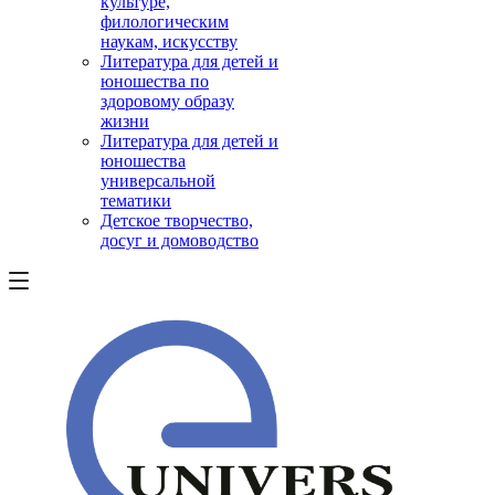
культуре,
филологическим
наукам, искусству
Литература для детей и
юношества по
здоровому образу
жизни
Литература для детей и
юношества
универсальной
тематики
Детское творчество,
досуг и домоводство