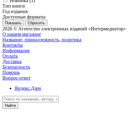
Новинка (
1
)
Тип книги
Год издания
Доступные форматы
Сбросить
2026 © Агентство электронных изданий «Интермедиатор»
О нашем магазине
Название, принадлежность, политика
Контакты
Информация
Оплата
Доставка
Безопасность
Помощь
Вопрос-ответ
Яндекс.Дзен
Найти