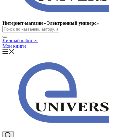
Интернет-магазин «Электронный универс»
Личный кабинет
Мои книги