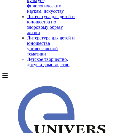
культуре,
филологическим
наукам, искусству
Литература для детей и
юношества по
здоровому образу
жизни
Литература для детей и
юношества
универсальной
тематики
Детское творчество,
досуг и домоводство