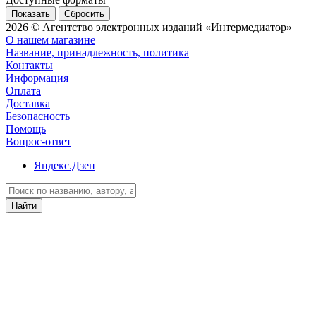
Сбросить
2026 © Агентство электронных изданий «Интермедиатор»
О нашем магазине
Название, принадлежность, политика
Контакты
Информация
Оплата
Доставка
Безопасность
Помощь
Вопрос-ответ
Яндекс.Дзен
Найти