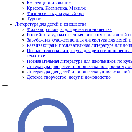
Коллекционирование
Красота. Косметика. Макияж
Физическая культура. Спорт
Туризм
Литература для детей и юношества
Фольклор и мифы для детей и юношества
Российская художественная литература для детей 
Зарубежная художественная литература для детей 
Развивающая и познавательная литература для дош
Познавательная литература для детей и юношества
тематике
Познавательная литература для школьников по куль
Литература для детей и юношества по здоровому о
Литература для детей и юношества универсальной
Детское творчество, досуг и домоводство