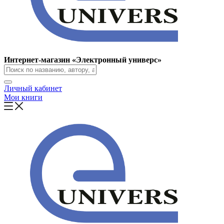
Интернет-магазин «Электронный универс»
Личный кабинет
Мои книги