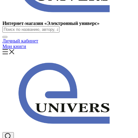
Интернет-магазин «Электронный универс»
Личный кабинет
Мои книги