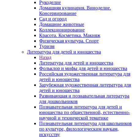
Рукоделие
Домашняя кулинария. Виноделие.
Консервирование
Сад и огород
Домашние животные
Коллекционирование
Красота. Косметика. Макияж
Физическая культура. Спорт
Туризм
Литература для детей и юношества
Назад
Литература для детей и юношества
Фольклор и мифы для детей и юношества
Российская художественная литература для
детей и юношества
Зарубежная художественная литература для
детей и юношества
Развивающая и познавательная литература
для дошкольников
Познавательная литература для детей и
юношества по общественной, естественно-
научной и технической тематике
Познавательная литература для школьников
по культуре, филологическим наукам,
искусству