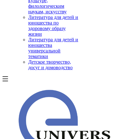
культуре,
филологическим
наукам, искусству
Литература для детей и
юношества по
здоровому образу
жизни
Литература для детей и
юношества
универсальной
тематики
Детское творчество,
досуг и домоводство