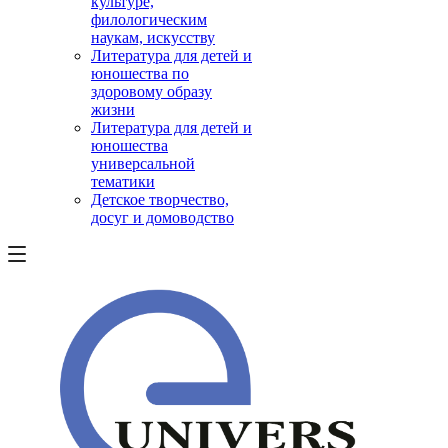
культуре,
филологическим
наукам, искусству
Литература для детей и
юношества по
здоровому образу
жизни
Литература для детей и
юношества
универсальной
тематики
Детское творчество,
досуг и домоводство