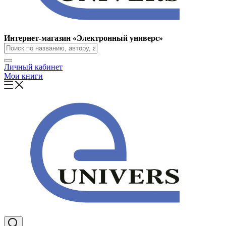
Интернет-магазин «Электронный универс»
Личный кабинет
Мои книги