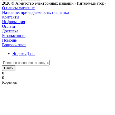
2026 © Агентство электронных изданий «Интермедиатор»
О нашем магазине
Название, принадлежность, политика
Контакты
Информация
Оплата
Доставка
Безопасность
Помощь
Вопрос-ответ
Яндекс.Дзен
Найти
0
0
Корзина