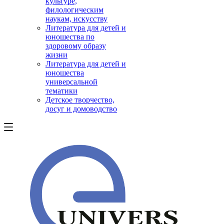
культуре,
филологическим
наукам, искусству
Литература для детей и
юношества по
здоровому образу
жизни
Литература для детей и
юношества
универсальной
тематики
Детское творчество,
досуг и домоводство