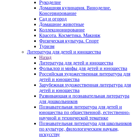
Рукоделие
Домашняя кулинария. Виноделие.
Консервирование
Сад и огород
Домашние животные
Коллекционирование
Красота. Косметика. Макияж
Физическая культура. Спорт
Туризм
Литература для детей и юношества
Назад
Литература для детей и юношества
Фольклор и мифы для детей и юношества
Российская художественная литература для
детей и юношества
Зарубежная художественная литература для
детей и юношества
Развивающая и познавательная литература
для дошкольников
Познавательная литература для детей и
юношества по общественной, естественно-
научной и технической тематике
Познавательная литература для школьников
по культуре, филологическим наукам,
искусству