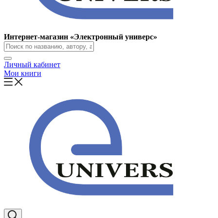
Интернет-магазин «Электронный универс»
Личный кабинет
Мои книги