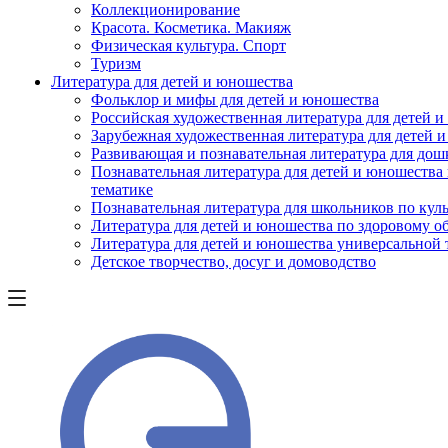
Коллекционирование
Красота. Косметика. Макияж
Физическая культура. Спорт
Туризм
Литература для детей и юношества
Фольклор и мифы для детей и юношества
Российская художественная литература для детей 
Зарубежная художественная литература для детей 
Развивающая и познавательная литература для дош
Познавательная литература для детей и юношества
тематике
Познавательная литература для школьников по куль
Литература для детей и юношества по здоровому о
Литература для детей и юношества универсальной
Детское творчество, досуг и домоводство