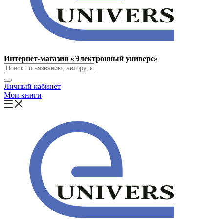
Интернет-магазин «Электронный универс»
Личный кабинет
Мои книги