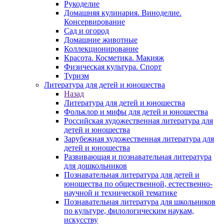
Рукоделие
Домашняя кулинария. Виноделие.
Консервирование
Сад и огород
Домашние животные
Коллекционирование
Красота. Косметика. Макияж
Физическая культура. Спорт
Туризм
Литература для детей и юношества
Назад
Литература для детей и юношества
Фольклор и мифы для детей и юношества
Российская художественная литература для
детей и юношества
Зарубежная художественная литература для
детей и юношества
Развивающая и познавательная литература
для дошкольников
Познавательная литература для детей и
юношества по общественной, естественно-
научной и технической тематике
Познавательная литература для школьников
по культуре, филологическим наукам,
искусству