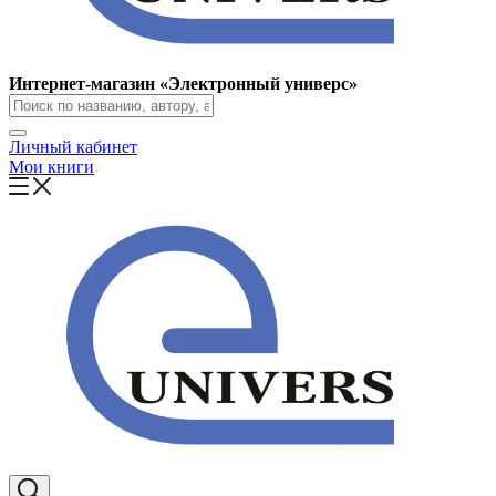
Интернет-магазин «Электронный универс»
Личный кабинет
Мои книги