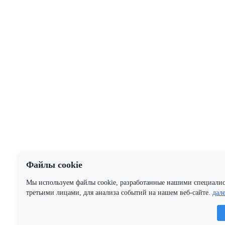
Файлы cookie
Мы используем файлы cookie, разработанные нашими специали
третьими лицами, для анализа событий на нашем веб-сайте.
дал