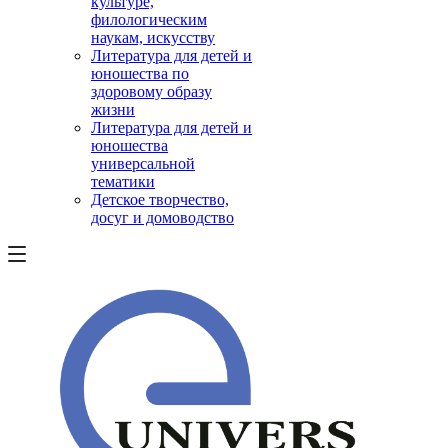
культуре,
филологическим
наукам, искусству
Литература для детей и
юношества по
здоровому образу
жизни
Литература для детей и
юношества
универсальной
тематики
Детское творчество,
досуг и домоводство