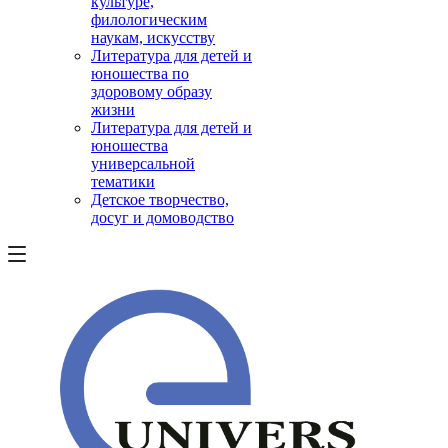
культуре,
филологическим
наукам, искусству
Литература для детей и
юношества по
здоровому образу
жизни
Литература для детей и
юношества
универсальной
тематики
Детское творчество,
досуг и домоводство