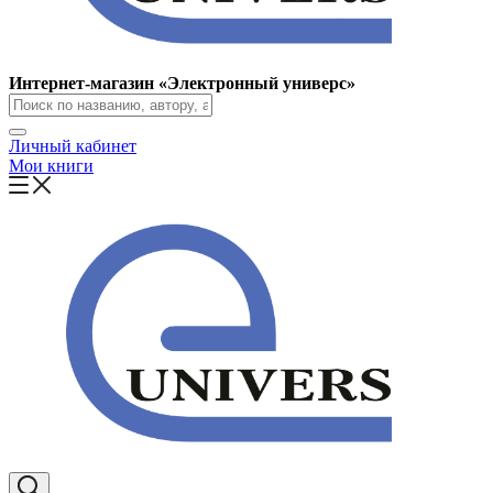
Интернет-магазин «Электронный универс»
Личный кабинет
Мои книги