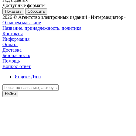
Доступные форматы
Сбросить
2026 © Агентство электронных изданий «Интермедиатор»
О нашем магазине
Название, принадлежность, политика
Контакты
Информация
Оплата
Доставка
Безопасность
Помощь
Вопрос-ответ
Яндекс.Дзен
Найти