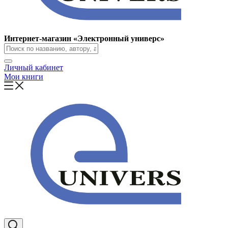
Интернет-магазин «Электронный универс»
Личный кабинет
Мои книги