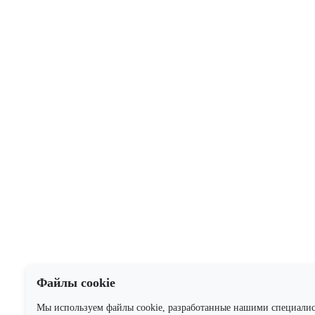
Файлы cookie
Мы используем файлы cookie, разработанные нашими специали