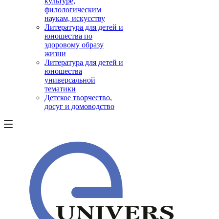
культуре,
филологическим
наукам, искусству
Литература для детей и
юношества по
здоровому образу
жизни
Литература для детей и
юношества
универсальной
тематики
Детское творчество,
досуг и домоводство