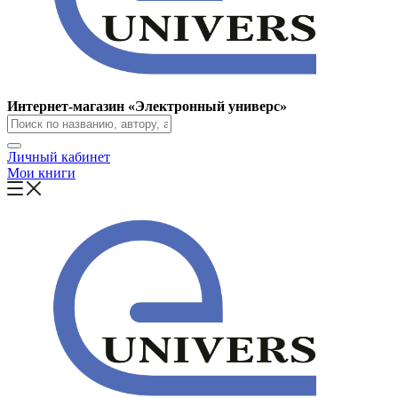
Интернет-магазин «Электронный универс»
Личный кабинет
Мои книги