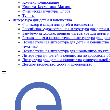
Коллекционирование
Красота. Косметика. Макияж
Физическая культура. Спорт
Туризм
Литература для детей и юношества
Фольклор и мифы для детей и юношества
Российская художественная литература для детей 
Зарубежная художественная литература для детей 
Развивающая и познавательная литература для дош
Познавательная литература для детей и юношества
тематике
Познавательная литература для школьников по куль
Литература для детей и юношества по здоровому о
Литература для детей и юношества универсальной
Детское творчество, досуг и домоводство