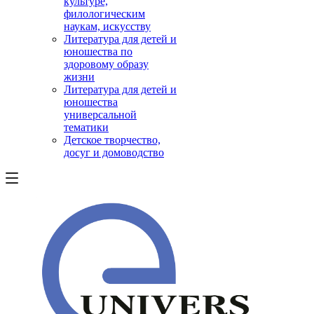
культуре,
филологическим
наукам, искусству
Литература для детей и
юношества по
здоровому образу
жизни
Литература для детей и
юношества
универсальной
тематики
Детское творчество,
досуг и домоводство