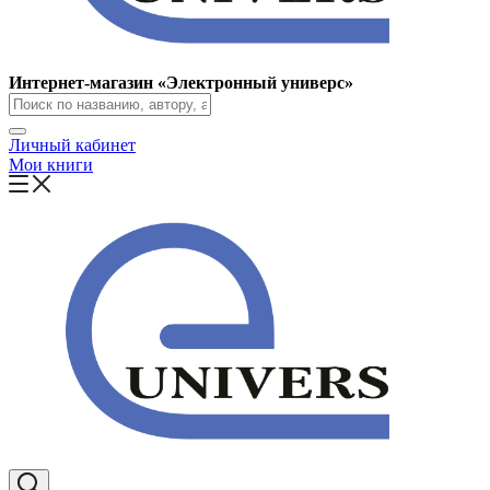
Интернет-магазин «Электронный универс»
Личный кабинет
Мои книги