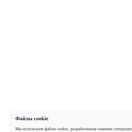
Файлы cookie
Мы используем файлы cookie, разработанные нашими специали