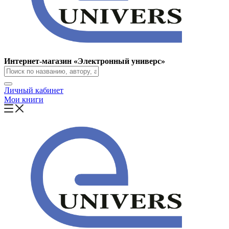
Интернет-магазин «Электронный универс»
Личный кабинет
Мои книги