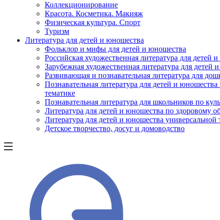
Коллекционирование
Красота. Косметика. Макияж
Физическая культура. Спорт
Туризм
Литература для детей и юношества
Фольклор и мифы для детей и юношества
Российская художественная литература для детей 
Зарубежная художественная литература для детей 
Развивающая и познавательная литература для дош
Познавательная литература для детей и юношества
тематике
Познавательная литература для школьников по куль
Литература для детей и юношества по здоровому о
Литература для детей и юношества универсальной
Детское творчество, досуг и домоводство