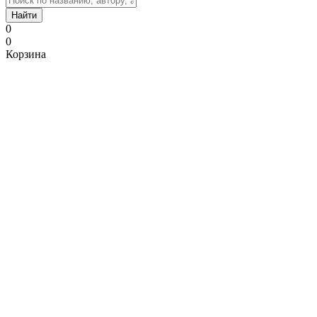
Найти
0
0
Корзина