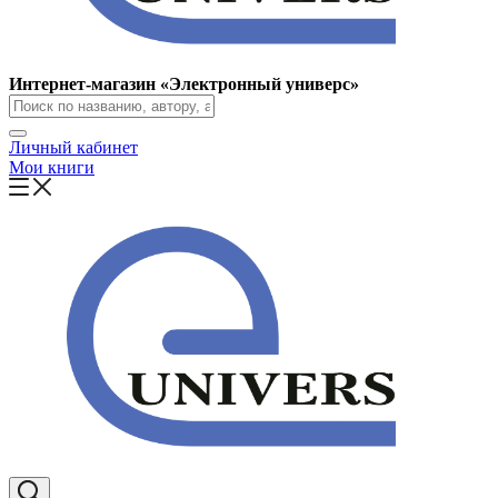
Интернет-магазин «Электронный универс»
Личный кабинет
Мои книги