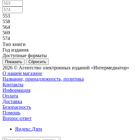
553
558
564
569
574
Тип книги
Год издания
Доступные форматы
Сбросить
2026 © Агентство электронных изданий «Интермедиатор»
О нашем магазине
Название, принадлежность, политика
Контакты
Информация
Оплата
Доставка
Безопасность
Помощь
Вопрос-ответ
Яндекс.Дзен