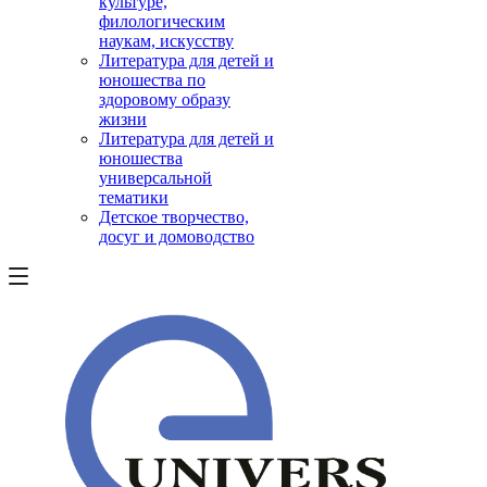
культуре,
филологическим
наукам, искусству
Литература для детей и
юношества по
здоровому образу
жизни
Литература для детей и
юношества
универсальной
тематики
Детское творчество,
досуг и домоводство