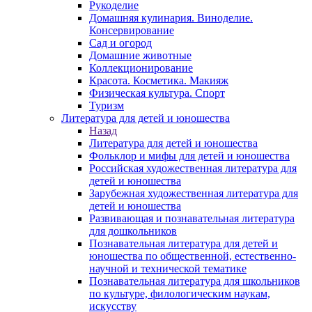
Рукоделие
Домашняя кулинария. Виноделие.
Консервирование
Сад и огород
Домашние животные
Коллекционирование
Красота. Косметика. Макияж
Физическая культура. Спорт
Туризм
Литература для детей и юношества
Назад
Литература для детей и юношества
Фольклор и мифы для детей и юношества
Российская художественная литература для
детей и юношества
Зарубежная художественная литература для
детей и юношества
Развивающая и познавательная литература
для дошкольников
Познавательная литература для детей и
юношества по общественной, естественно-
научной и технической тематике
Познавательная литература для школьников
по культуре, филологическим наукам,
искусству