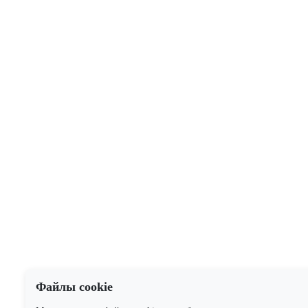
Файлы cookie