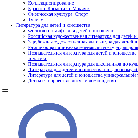
Коллекционирование
Красота. Косметика. Макияж
Физическая культура. Спорт
Туризм
Литература для детей и юношества
Фольклор и мифы для детей и юношества
Российская художественная литература для детей 
Зарубежная художественная литература для детей 
Развивающая и познавательная литература для дош
Познавательная литература для детей и юношества
тематике
Познавательная литература для школьников по куль
Литература для детей и юношества по здоровому о
Литература для детей и юношества универсальной
Детское творчество, досуг и домоводство