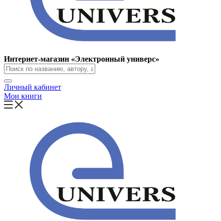
Интернет-магазин «Электронный универс»
Личный кабинет
Мои книги