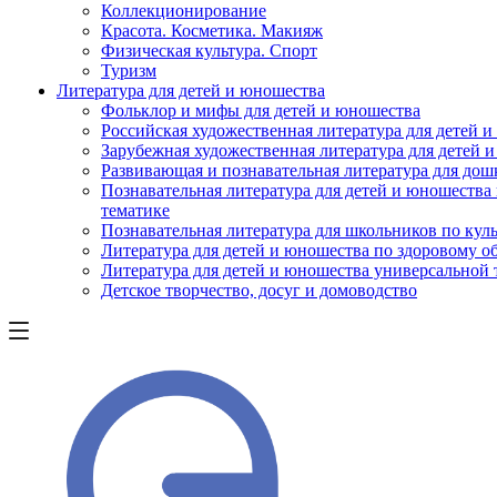
Коллекционирование
Красота. Косметика. Макияж
Физическая культура. Спорт
Туризм
Литература для детей и юношества
Фольклор и мифы для детей и юношества
Российская художественная литература для детей 
Зарубежная художественная литература для детей 
Развивающая и познавательная литература для дош
Познавательная литература для детей и юношества
тематике
Познавательная литература для школьников по куль
Литература для детей и юношества по здоровому о
Литература для детей и юношества универсальной
Детское творчество, досуг и домоводство