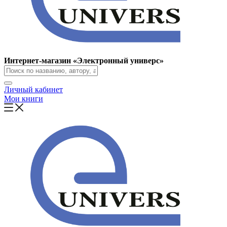
Интернет-магазин «Электронный универс»
Личный кабинет
Мои книги