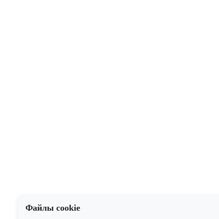
Файлы cookie