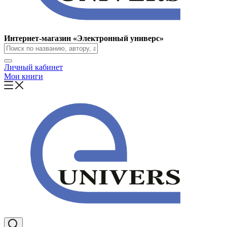
Интернет-магазин «Электронный универс»
Личный кабинет
Мои книги