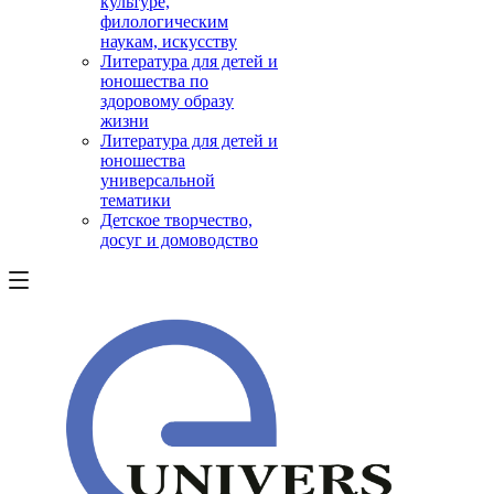
культуре,
филологическим
наукам, искусству
Литература для детей и
юношества по
здоровому образу
жизни
Литература для детей и
юношества
универсальной
тематики
Детское творчество,
досуг и домоводство