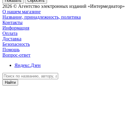
Сбросить
2026 © Агентство электронных изданий «Интермедиатор»
О нашем магазине
Название, принадлежность, политика
Контакты
Информация
Оплата
Доставка
Безопасность
Помощь
Вопрос-ответ
Яндекс.Дзен
Найти