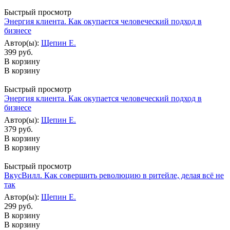
Быстрый просмотр
Энергия клиента. Как окупается человеческий подход в
бизнесе
Автор(ы):
Щепин Е.
399 руб.
В корзину
В корзину
Быстрый просмотр
Энергия клиента. Как окупается человеческий подход в
бизнесе
Автор(ы):
Щепин Е.
379 руб.
В корзину
В корзину
Быстрый просмотр
ВкусВилл. Как совершить революцию в ритейле, делая всё не
так
Автор(ы):
Щепин Е.
299 руб.
В корзину
В корзину