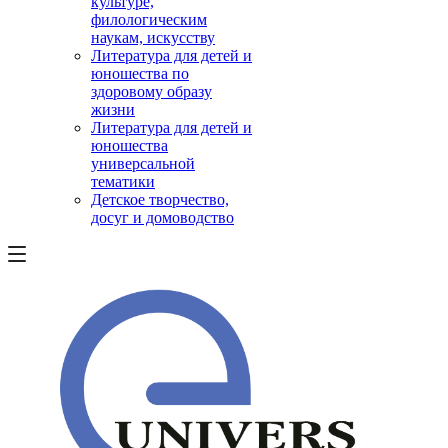
культуре,
филологическим
наукам, искусству
Литература для детей и
юношества по
здоровому образу
жизни
Литература для детей и
юношества
универсальной
тематики
Детское творчество,
досуг и домоводство