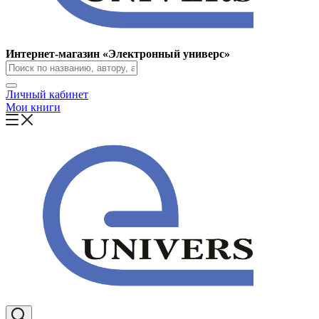
Интернет-магазин «Электронный универс»
Личный кабинет
Мои книги