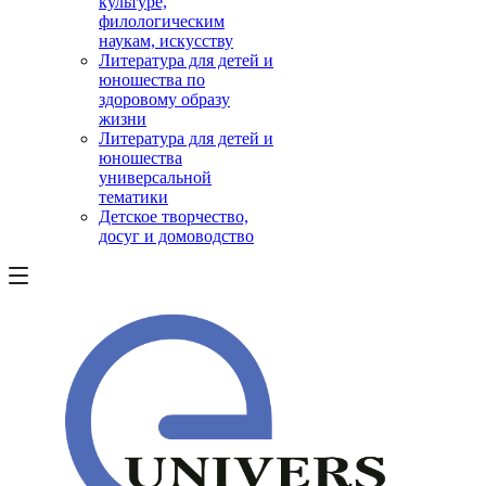
культуре,
филологическим
наукам, искусству
Литература для детей и
юношества по
здоровому образу
жизни
Литература для детей и
юношества
универсальной
тематики
Детское творчество,
досуг и домоводство