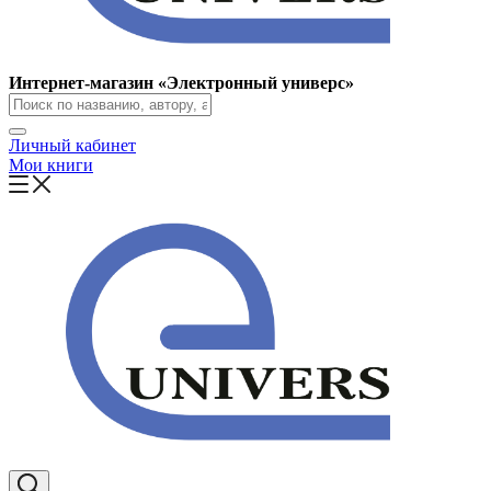
Интернет-магазин «Электронный универс»
Личный кабинет
Мои книги