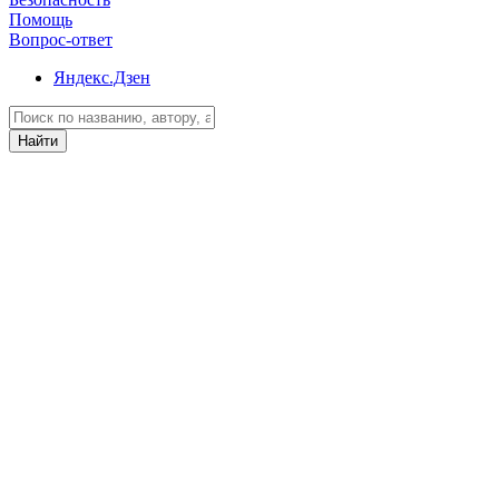
Помощь
Вопрос-ответ
Яндекс.Дзен
Найти