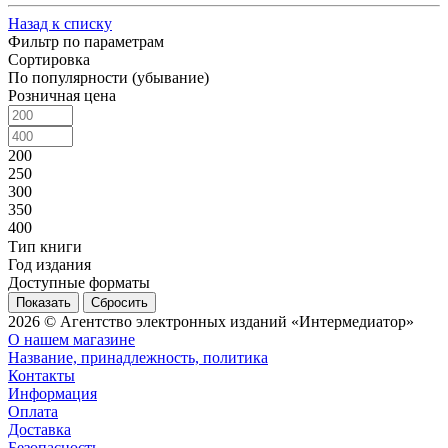
Назад к списку
Фильтр по параметрам
Сортировка
По популярности (убывание)
Розничная цена
200
250
300
350
400
Тип книги
Год издания
Доступные форматы
Сбросить
2026 © Агентство электронных изданий «Интермедиатор»
О нашем магазине
Название, принадлежность, политика
Контакты
Информация
Оплата
Доставка
Безопасность