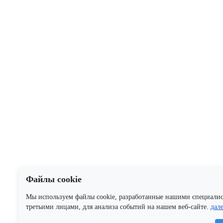
Файлы cookie
Мы используем файлы cookie, разработанные нашими специали
третьими лицами, для анализа событий на нашем веб-сайте.
дал