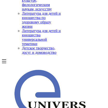
культуре,
филологическим
наукам, искусству
Литература для детей и
юношества по
здоровому образу
жизни
Литература для детей и
юношества
универсальной
тематики
Детское творчество,
досуг и домоводство