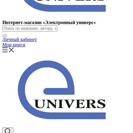
Интернет-магазин «Электронный универс»
Личный кабинет
Мои книги