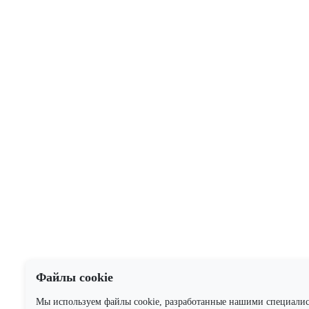
Файлы cookie
Мы используем файлы cookie, разработанные нашими специали