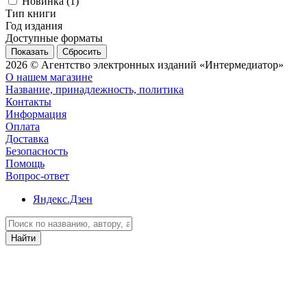
Новинка (
1
)
Тип книги
Год издания
Доступные форматы
Сбросить
2026 © Агентство электронных изданий «Интермедиатор»
О нашем магазине
Название, принадлежность, политика
Контакты
Информация
Оплата
Доставка
Безопасность
Помощь
Вопрос-ответ
Яндекс.Дзен
Найти