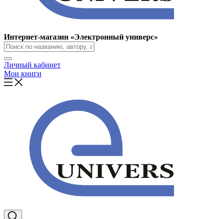
Интернет-магазин «Электронный универс»
Личный кабинет
Мои книги