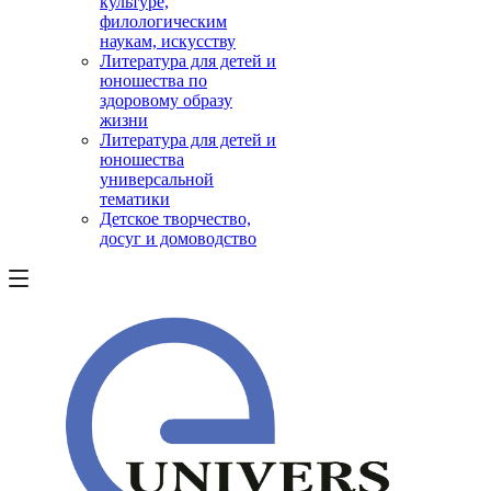
культуре,
филологическим
наукам, искусству
Литература для детей и
юношества по
здоровому образу
жизни
Литература для детей и
юношества
универсальной
тематики
Детское творчество,
досуг и домоводство