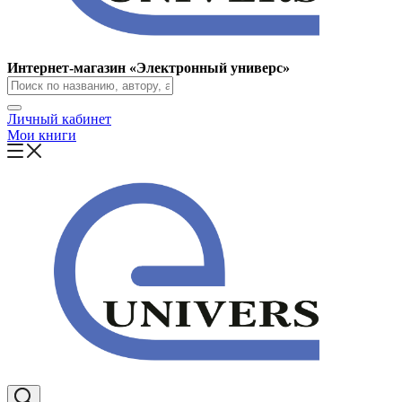
Интернет-магазин «Электронный универс»
Личный кабинет
Мои книги