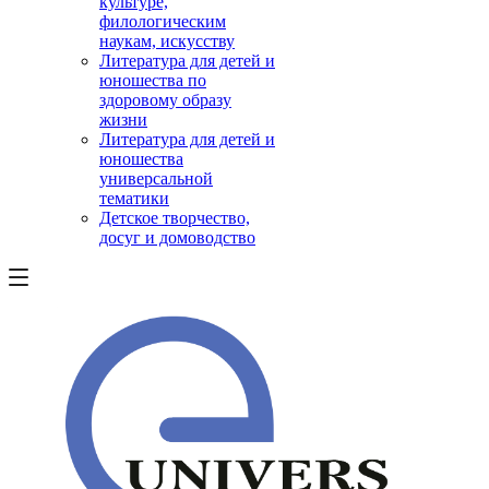
культуре,
филологическим
наукам, искусству
Литература для детей и
юношества по
здоровому образу
жизни
Литература для детей и
юношества
универсальной
тематики
Детское творчество,
досуг и домоводство