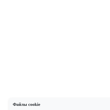
Файлы cookie