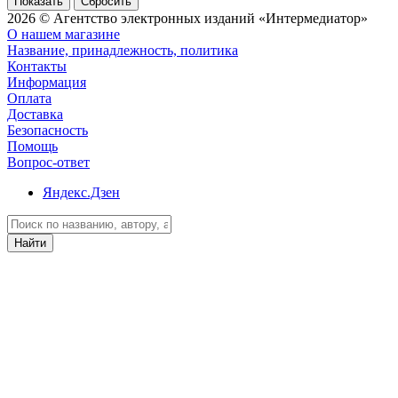
Сбросить
2026 © Агентство электронных изданий «Интермедиатор»
О нашем магазине
Название, принадлежность, политика
Контакты
Информация
Оплата
Доставка
Безопасность
Помощь
Вопрос-ответ
Яндекс.Дзен
Найти