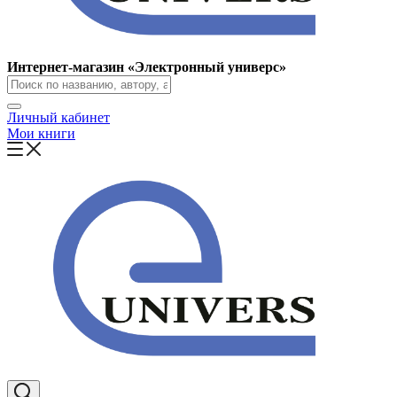
Интернет-магазин «Электронный универс»
Личный кабинет
Мои книги