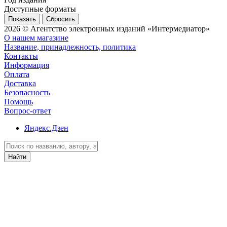
Доступные форматы
Сбросить
2026 © Агентство электронных изданий «Интермедиатор»
О нашем магазине
Название, принадлежность, политика
Контакты
Информация
Оплата
Доставка
Безопасность
Помощь
Вопрос-ответ
Яндекс.Дзен
Найти