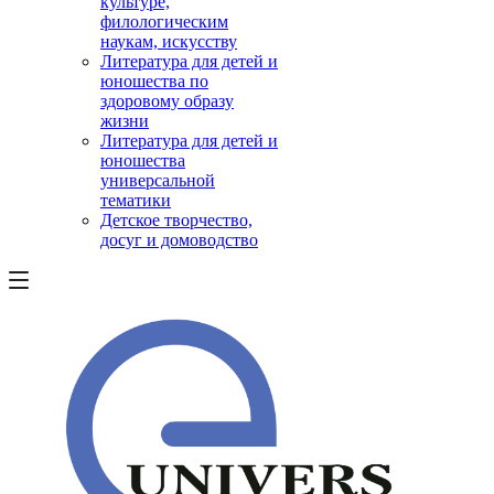
культуре,
филологическим
наукам, искусству
Литература для детей и
юношества по
здоровому образу
жизни
Литература для детей и
юношества
универсальной
тематики
Детское творчество,
досуг и домоводство