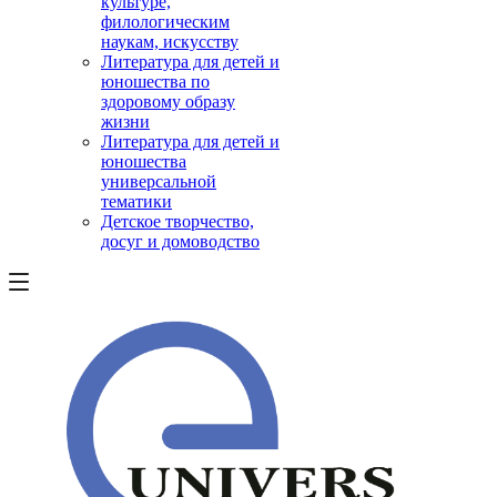
культуре,
филологическим
наукам, искусству
Литература для детей и
юношества по
здоровому образу
жизни
Литература для детей и
юношества
универсальной
тематики
Детское творчество,
досуг и домоводство