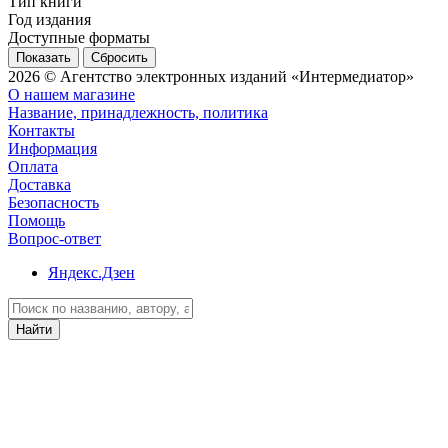
Тип книги
Год издания
Доступные форматы
Сбросить
2026 © Агентство электронных изданий «Интермедиатор»
О нашем магазине
Название, принадлежность, политика
Контакты
Информация
Оплата
Доставка
Безопасность
Помощь
Вопрос-ответ
Яндекс.Дзен
Найти