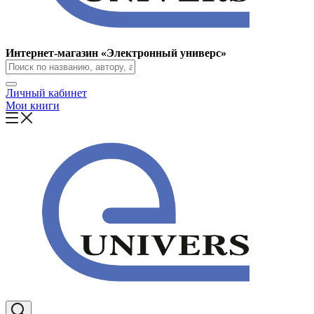
Интернет-магазин «Электронный универс»
Личный кабинет
Мои книги