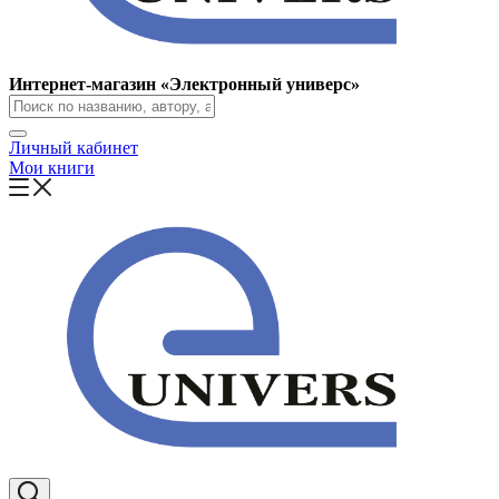
Интернет-магазин «Электронный универс»
Личный кабинет
Мои книги