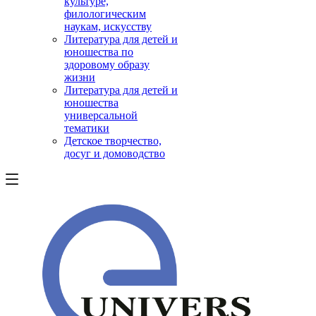
культуре,
филологическим
наукам, искусству
Литература для детей и
юношества по
здоровому образу
жизни
Литература для детей и
юношества
универсальной
тематики
Детское творчество,
досуг и домоводство