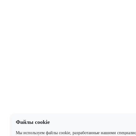
Файлы cookie
Мы используем файлы cookie, разработанные нашими специали