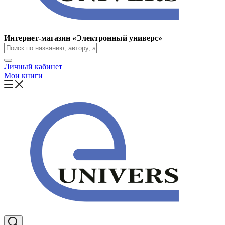
Интернет-магазин «Электронный универс»
Личный кабинет
Мои книги