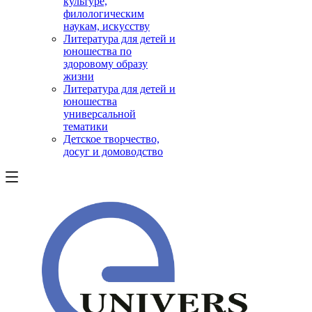
культуре,
филологическим
наукам, искусству
Литература для детей и
юношества по
здоровому образу
жизни
Литература для детей и
юношества
универсальной
тематики
Детское творчество,
досуг и домоводство