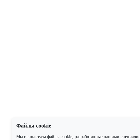
Файлы cookie
Мы используем файлы cookie, разработанные нашими специали