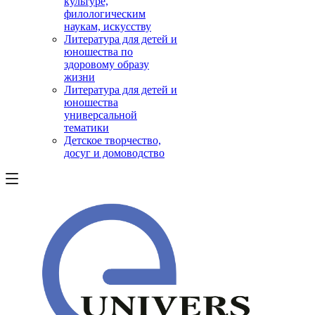
культуре,
филологическим
наукам, искусству
Литература для детей и
юношества по
здоровому образу
жизни
Литература для детей и
юношества
универсальной
тематики
Детское творчество,
досуг и домоводство