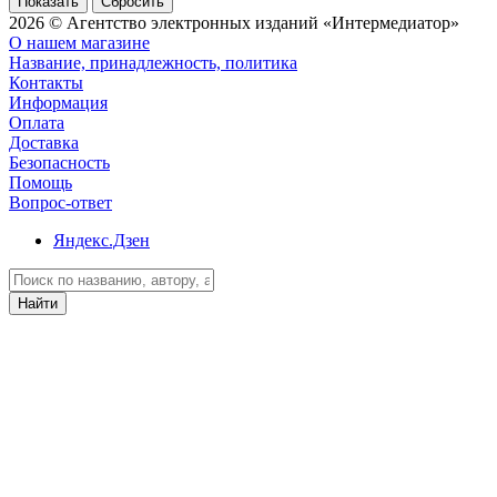
Сбросить
2026 © Агентство электронных изданий «Интермедиатор»
О нашем магазине
Название, принадлежность, политика
Контакты
Информация
Оплата
Доставка
Безопасность
Помощь
Вопрос-ответ
Яндекс.Дзен
Найти