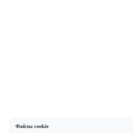
Файлы cookie