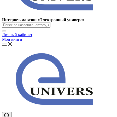
Интернет-магазин «Электронный универс»
Личный кабинет
Мои книги