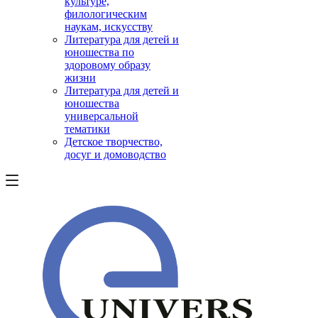
культуре,
филологическим
наукам, искусству
Литература для детей и
юношества по
здоровому образу
жизни
Литература для детей и
юношества
универсальной
тематики
Детское творчество,
досуг и домоводство