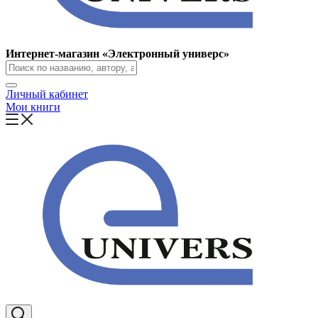
Интернет-магазин «Электронный универс»
Личный кабинет
Мои книги