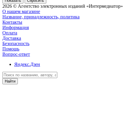
Сбросить
2026 © Агентство электронных изданий «Интермедиатор»
О нашем магазине
Название, принадлежность, политика
Контакты
Информация
Оплата
Доставка
Безопасность
Помощь
Вопрос-ответ
Яндекс.Дзен
Найти