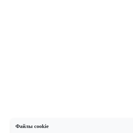
Файлы cookie